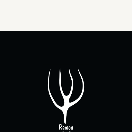
products