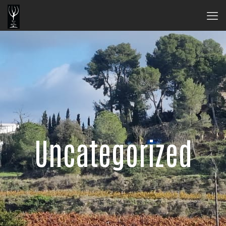
Uncategorized