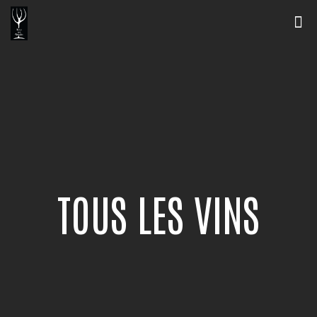
TOUS LES VINS