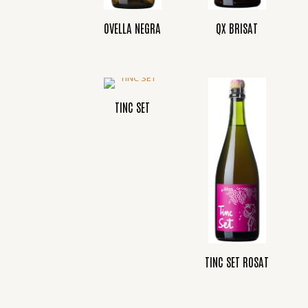
OVELLA NEGRA
QX BRISAT
TINC SET
TINC SET ROSAT