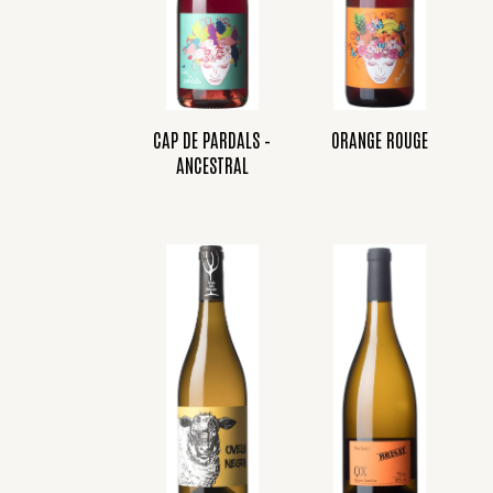
CAP DE PARDALS –
ORANGE ROUGE
ANCESTRAL