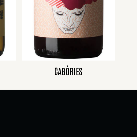
CABÒRIES