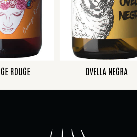
GE ROUGE
OVELLA NEGRA