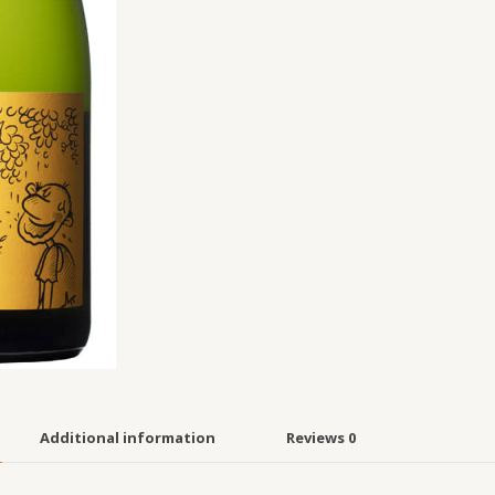
Additional information
Reviews
0