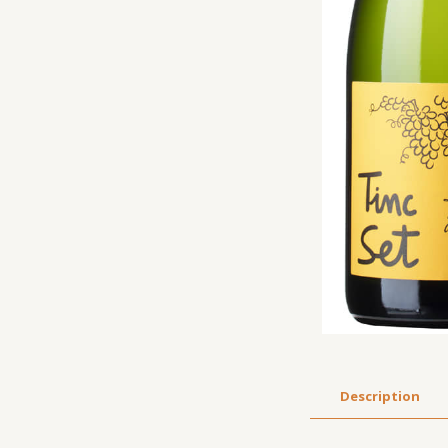
Description