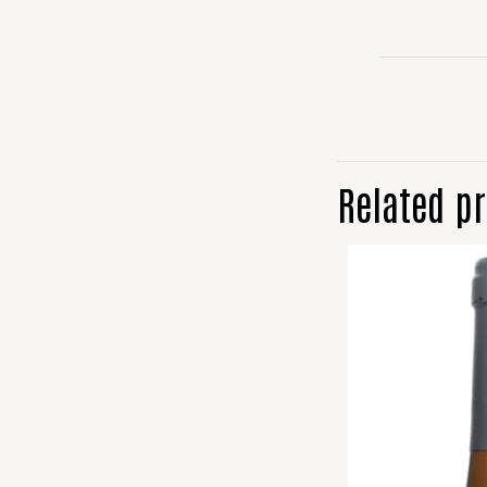
Related p