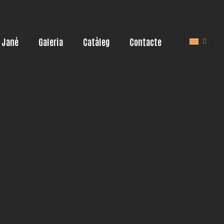
 Jané
Galeria
Catàleg
Contacte